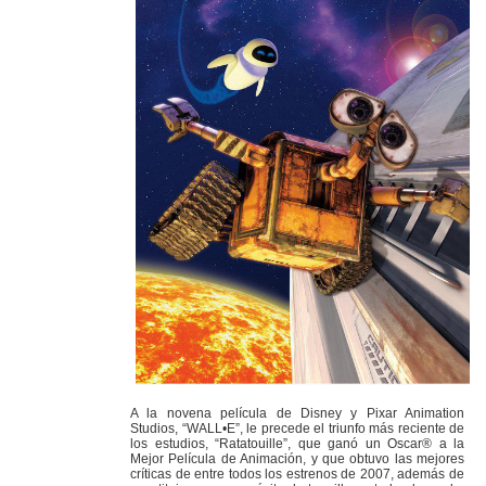
A la novena película de Disney y Pixar Animation
Studios, “WALL•E”, le precede el triunfo más reciente de
los estudios, “Ratatouille”, que ganó un Oscar® a la
Mejor Película de Animación, y que obtuvo las mejores
críticas de entre todos los estrenos de 2007, además de