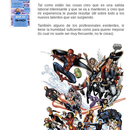
Tal como están las cosas creo que es una salida
laboral interesante y que se va a mantener, y creo que
mi experiencia le puede resultar útil sobre todo a los
nuevos talentos que van surgiendo.
También alguno de los profesionales existentes, si
tiene la humildad suficiente como para querer mejorar
(lo cual no suele ser muy frecuente, no te creas).