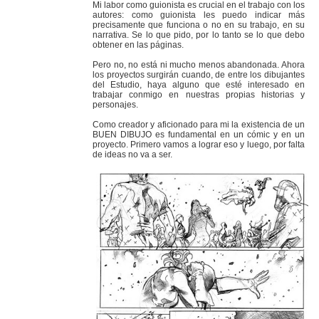
Mi labor como guionista es crucial en el trabajo con los
autores: como guionista les puedo indicar más
precisamente que funciona o no en su trabajo, en su
narrativa. Se lo que pido, por lo tanto se lo que debo
obtener en las páginas.
Pero no, no está ni mucho menos abandonada. Ahora
los proyectos surgirán cuando, de entre los dibujantes
del Estudio, haya alguno que esté interesado en
trabajar conmigo en nuestras propias historias y
personajes.
Como creador y aficionado para mi la existencia de un
BUEN DIBUJO es fundamental en un cómic y en un
proyecto. Primero vamos a lograr eso y luego, por falta
de ideas no va a ser.