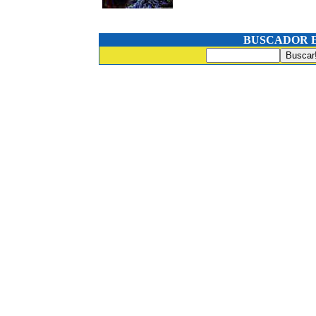
BUSCADOR 