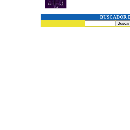
BUSCADOR 