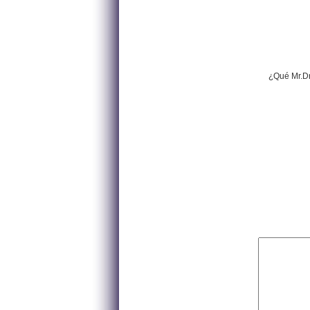
¿Qué Mr.Dr