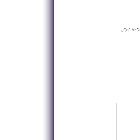
¿Qué Mr.Dr