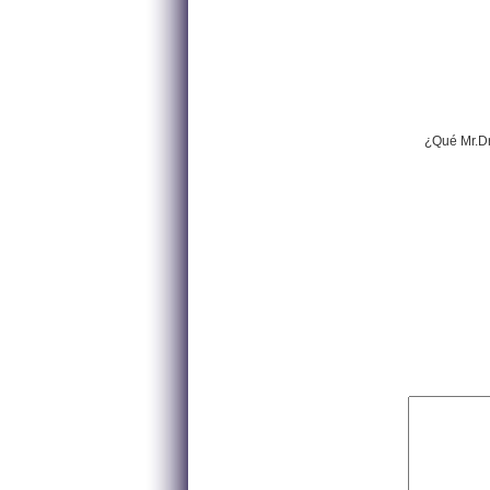
¿Qué Mr.Dr