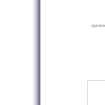
¿Qué Mr.Dr