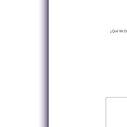
¿Qué Mr.Dr