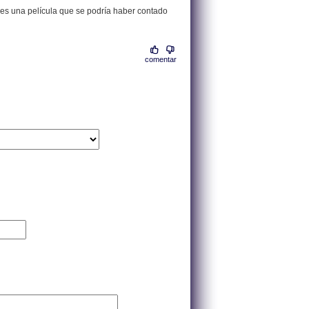
 es una película que se podría haber contado
comentar