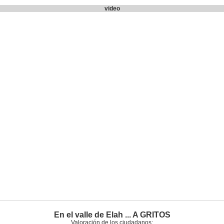
video
En el valle de Elah ... A GRITOS
Valoración de los ciudadanos: