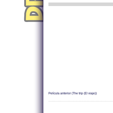
Película anterior (The trip (El viaje))