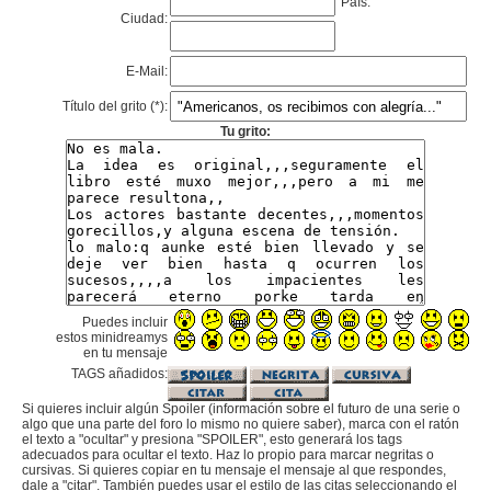
País:
Ciudad:
E-Mail:
Título del grito (*):
Tu grito:
Puedes incluir
estos minidreamys
en tu mensaje
TAGS añadidos:
Si quieres incluir algún Spoiler (información sobre el futuro de una serie o
algo que una parte del foro lo mismo no quiere saber), marca con el ratón
el texto a "ocultar" y presiona "SPOILER", esto generará los tags
adecuados para ocultar el texto. Haz lo propio para marcar negritas o
cursivas. Si quieres copiar en tu mensaje el mensaje al que respondes,
dale a "citar". También puedes usar el estilo de las citas seleccionando el