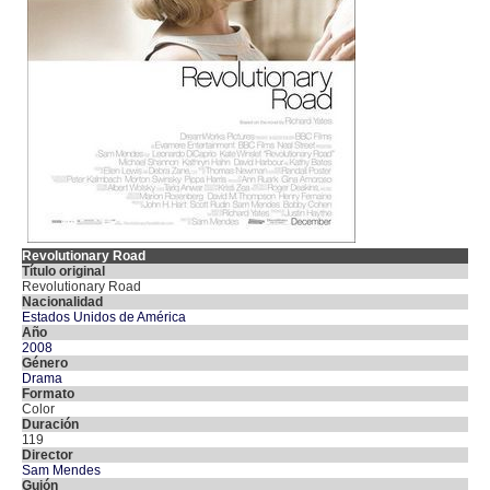
Revolutionary Road
Título original
Revolutionary Road
Nacionalidad
Estados Unidos de América
Año
2008
Género
Drama
Formato
Color
Duración
119
Director
Sam Mendes
Guión