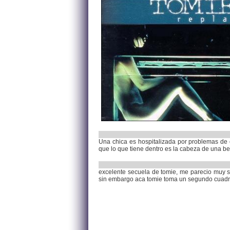
Una chica es hospitalizada por problemas de 
que lo que tiene dentro es la cabeza de una be
excelente secuela de tomie, me parecio muy se
sin embargo aca tomie toma un segundo cuadro 