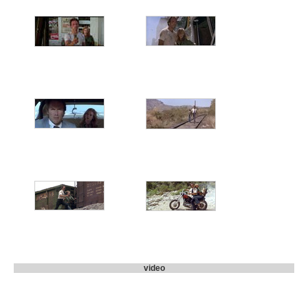
video