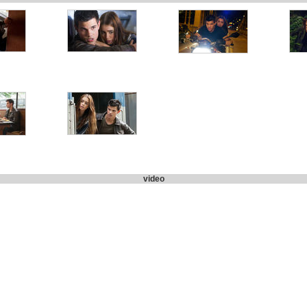
video