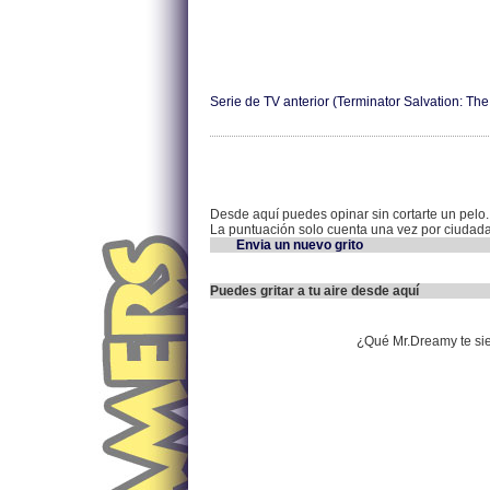
Serie de TV anterior (Terminator Salvation: Th
Desde aquí puedes opinar sin cortarte un pelo.
La puntuación solo cuenta una vez por ciudad
Envia un nuevo grito
Puedes gritar a tu aire desde aquí
¿Qué Mr.Dreamy te si