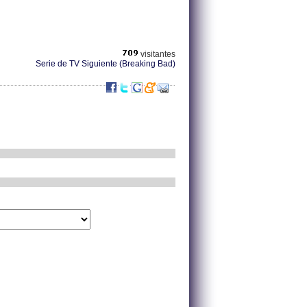
visitantes
Serie de TV Siguiente (Breaking Bad)