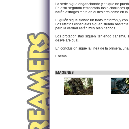
La serie sigue enganchando y es que no puedo e
En esta segunda temporada los bicharracos qu
harán estragos tanto en el desierto como en la 
El guión sigue siendo un tanto tontorrón, y con
Los efectos especiales siguen siendo bastante
pero la verdad están muy bien hechos.
Los protagonistas siguen teniendo carisma,
desvelare cual.
En conclusión sigue la línea de la primera, una
Chema
IMAGENES