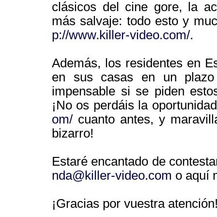
clásicos del cine gore, la a
más salvaje: todo esto y mu
p://www.killer-video.com/.
Además, los residentes en Es
en sus casas en un plazo 
impensable si se piden esto
¡No os perdáis la oportunidad
om/
cuanto antes, y maravill
bizarro!
Estaré encantado de contesta
nda@killer-video.com
o aquí 
¡Gracias por vuestra atención