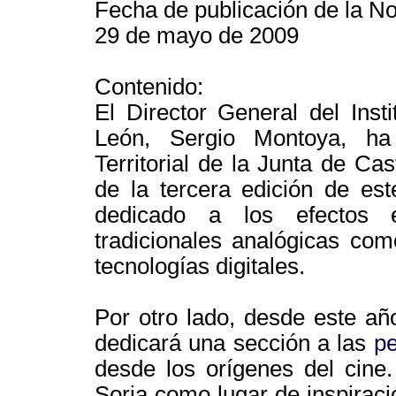
Fecha de publicación de la Not
29 de mayo de 2009
Contenido:
El Director General del Inst
León, Sergio Montoya, ha
Territorial de la Junta de Ca
de la tercera edición de es
dedicado a los efectos e
tradicionales analógicas co
tecnologías digitales.
Por otro lado, desde este añ
dedicará una sección a las
pe
desde los orígenes del cine
Soria como lugar de inspiraci