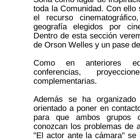
toda la Comunidad. Con ello 
el recurso cinematográfico
geografía elegidos por cin
Dentro de esta sección ver
de Orson Welles y un pase d
Como en anteriores edic
conferencias, proyeccio
complementarias.
Además se ha organizado 
orientado a poner en contact
para que ambos grupos c
conozcan los problemas de am
"El actor ante la cámara" se