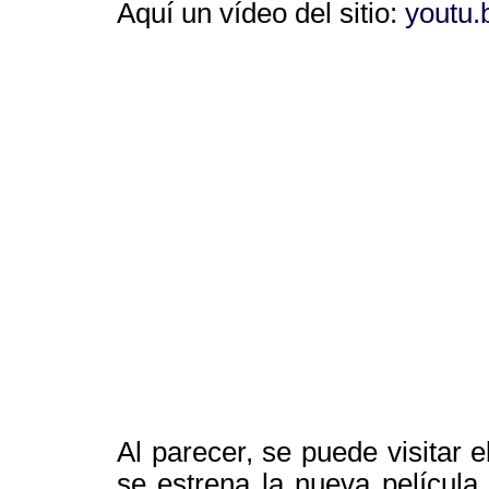
Aquí un vídeo del sitio:
youtu
Al parecer, se puede visitar e
se estrena la nueva películ