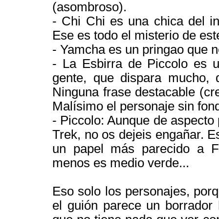
(asombroso).
- Chi Chi es una chica del i
Ese es todo el misterio de est
- Yamcha es un pringao que n
- La Esbirra de Piccolo es 
gente, que dispara mucho, 
Ninguna frase destacable (cr
Malísimo el personaje sin fond
- Piccolo: Aunque de aspecto
Trek, no os dejeis engañar. Est
un papel más parecido a Fr
menos es medio verde...
Eso solo los personajes, porq
el guión parece un borrador