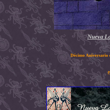
Nueva Lo
Décimo Aniversario 
P