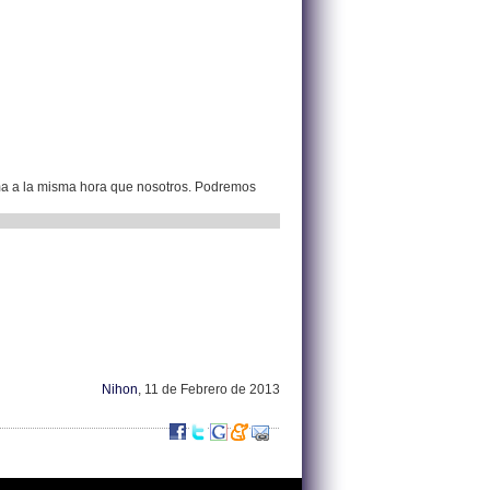
ma a la misma hora que nosotros. Podremos
Nihon
, 11 de Febrero de 2013