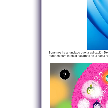
Sony
nos ha anunciado que la aplicación
De
europea para intentar sacarnos de la cama co