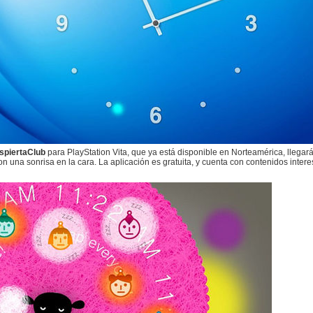
spiertaClub
para PlayStation Vita, que ya está disponible en Norteamérica, llegar
n una sonrisa en la cara. La aplicación es gratuita, y cuenta con contenidos inter