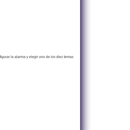
urar la alarma y elegir uno de los diez temas