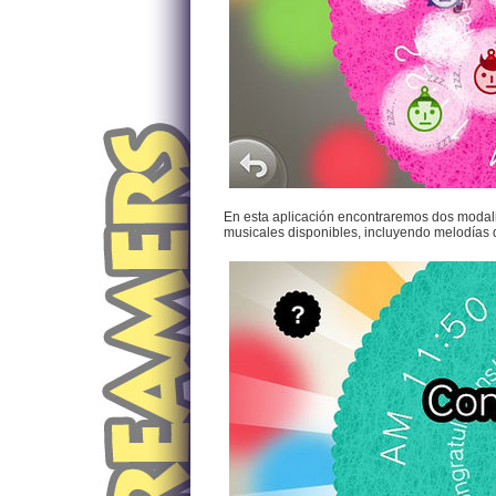
En esta aplicación encontraremos dos modali
musicales disponibles, incluyendo melodías 