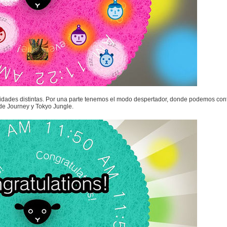
dades distintas. Por una parte tenemos el modo despertador, donde podemos config
de Journey y Tokyo Jungle.