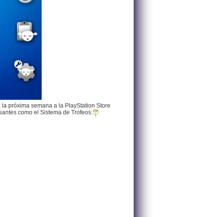
á la próxima semana a la PlayStation Store
esantes como el Sistema de Trofeos.