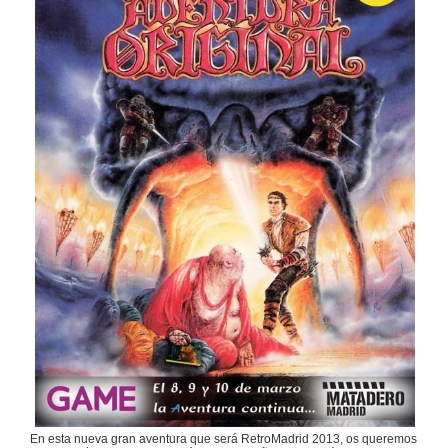
En esta nueva gran aventura que será RetroMadrid 2013, os queremos