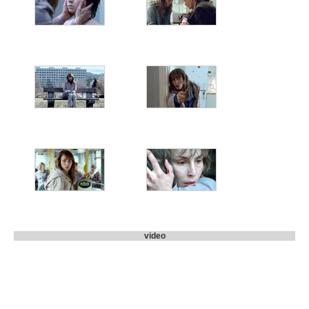
video