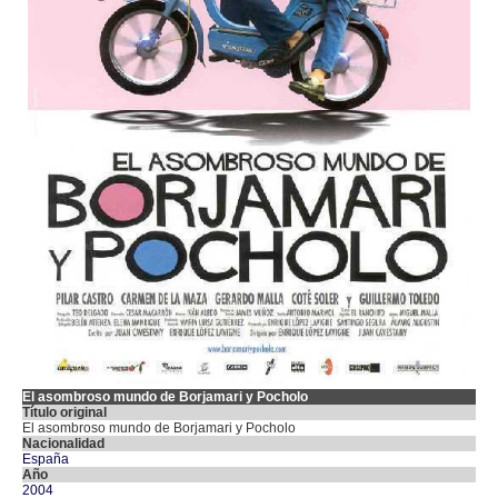
El asombroso mundo de Borjamari y Pocholo
Título original
El asombroso mundo de Borjamari y Pocholo
Nacionalidad
España
Año
2004