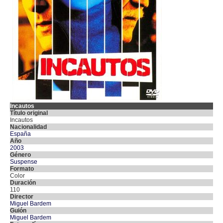
Incautos
Título original
Incautos
Nacionalidad
España
Año
2003
Género
Suspense
Formato
Color
Duración
110
Director
Miguel Bardem
Guión
Miguel Bardem