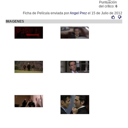
Puntuación
del crítico:
6
Ficha de Película enviada por
Angel Prez
el 15 de Julio de 2012
IMAGENES