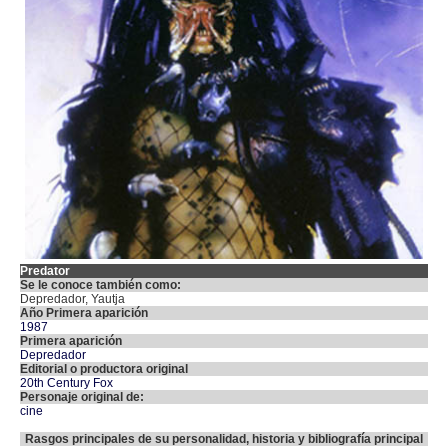
Predator
Se le conoce también como:
Depredador, Yautja
Año Primera aparición
1987
Primera aparición
Depredador
Editorial o productora original
20th Century Fox
Personaje original de:
cine
Rasgos principales de su personalidad, historia y bibliografía principal