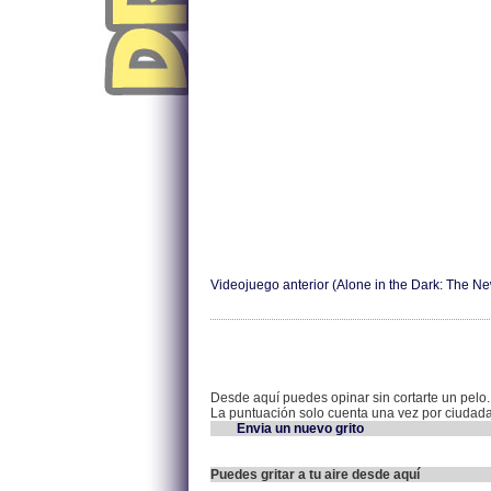
Videojuego anterior (Alone in the Dark: The N
Desde aquí puedes opinar sin cortarte un pelo.
La puntuación solo cuenta una vez por ciudad
Envia un nuevo grito
Puedes gritar a tu aire desde aquí