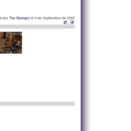
da por
The Stranger
el 4 de Septiembre de 2005