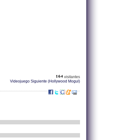
visitantes
Videojuego Siguiente (Hollywood Mogul)