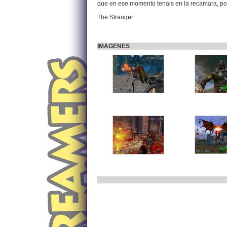
que en ese momento tenais en la recamara, po
The Stranger
IMAGENES