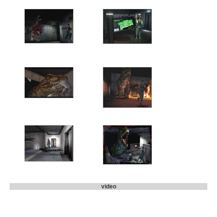
video