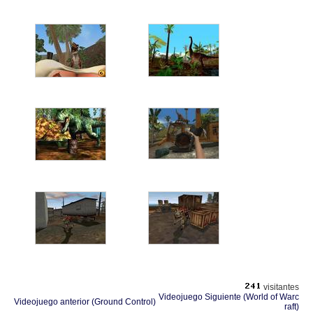
visitantes
Videojuego Siguiente (World of Warc
Videojuego anterior (Ground Control)
raft)