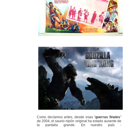
Como decíamos antes, desde esas “
guerras finales
”
de 2004, el saurio nipón original ha estado ausente de
la pantalla grande. En nuestro país -