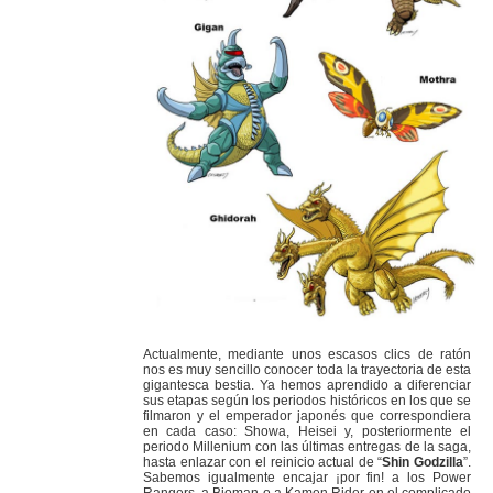
Actualmente, mediante unos escasos clics de ratón
nos es muy sencillo conocer toda la trayectoria de esta
gigantesca bestia. Ya hemos aprendido a diferenciar
sus etapas según los periodos históricos en los que se
filmaron y el emperador japonés que correspondiera
en cada caso: Showa, Heisei y, posteriormente el
periodo Millenium con las últimas entregas de la saga,
hasta enlazar con el reinicio actual de “
Shin Godzilla
”.
Sabemos igualmente encajar ¡por fin! a los Power