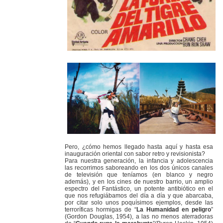
Pero, ¿cómo hemos llegado hasta aquí y hasta esa
inauguración oriental con sabor retro y revisionista?
Para nuestra generación, la infancia y adolescencia
las recorrimos saboreando en los dos únicos canales
de televisión que teníamos (en blanco y negro
además), y en los cines de nuestro barrio, un amplio
espectro del Fantástico, un potente antibiótico en el
que nos refugiábamos del día a día y que abarcaba,
por citar solo unos poquísimos ejemplos, desde las
terroríficas hormigas de “
La Humanidad en peligro
”
(Gordon Douglas, 1954), a las no menos aterradoras