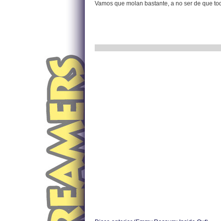
Vamos que molan bastante, a no ser de que todo