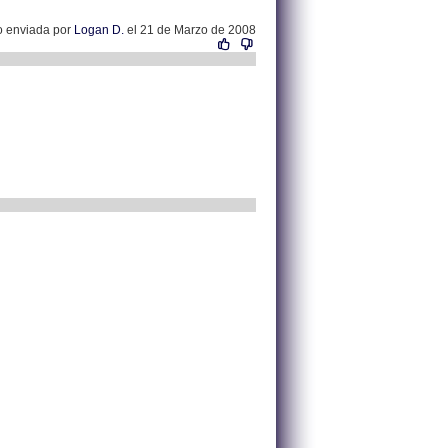
o enviada por
Logan D.
el 21 de Marzo de 2008