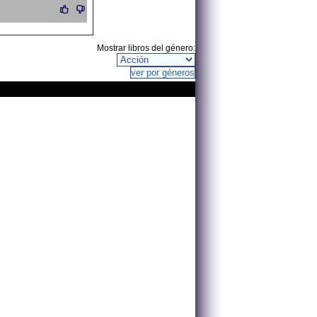
Mostrar libros del género: