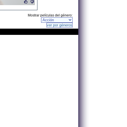
Mostrar películas del género: