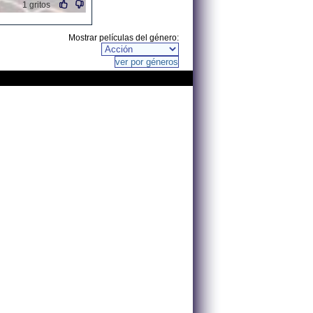
1 gritos
Mostrar películas del género: