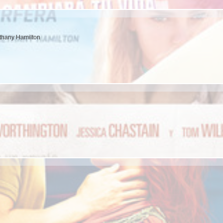
Bethany Hamilton