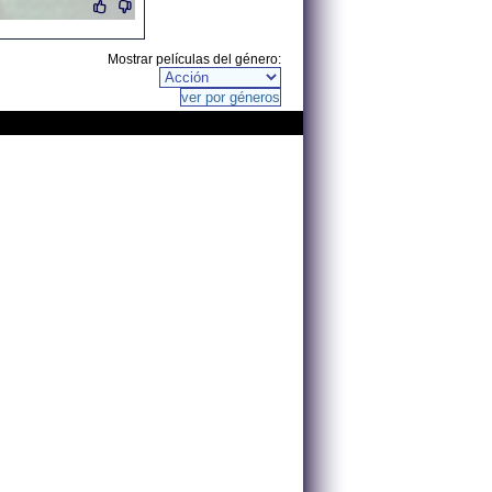
Mostrar películas del género: