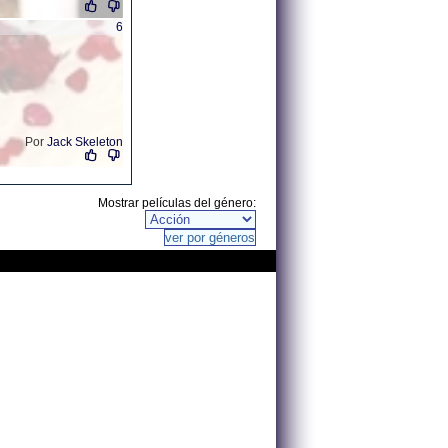
6
Por
Jack Skeleton
Mostrar películas del género: