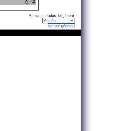
Mostrar películas del género: