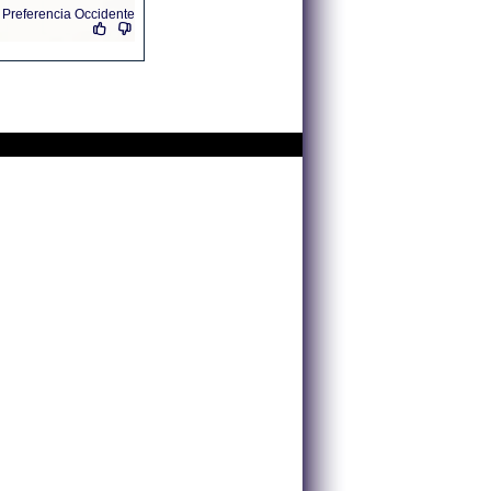
r
Preferencia Occidente