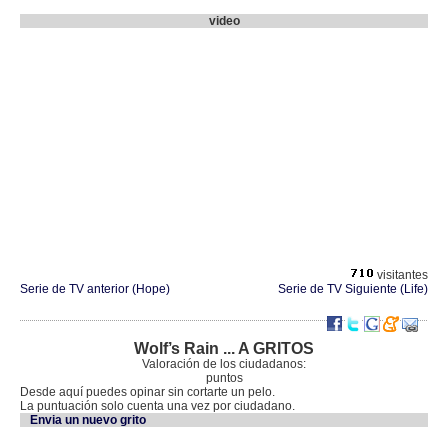
video
visitantes
Serie de TV anterior (Hope)
Serie de TV Siguiente (Life)
Wolf’s Rain ... A GRITOS
Valoración de los ciudadanos:
puntos
Desde aquí puedes opinar sin cortarte un pelo.
La puntuación solo cuenta una vez por ciudadano.
Envia un nuevo grito