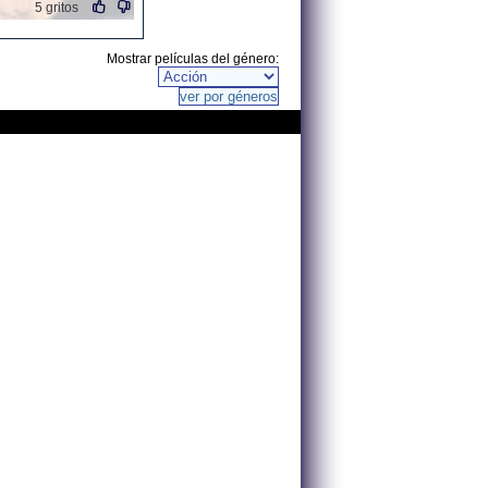
5 gritos
Mostrar películas del género: