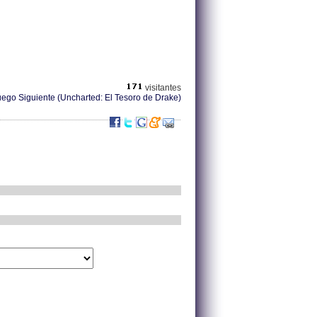
visitantes
ego Siguiente (Uncharted: El Tesoro de Drake)