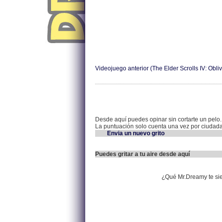
Videojuego anterior (The Elder Scrolls IV: Obliv
Desde aquí puedes opinar sin cortarte un pelo.
La puntuación solo cuenta una vez por ciudad
Envia un nuevo grito
Puedes gritar a tu aire desde aquí
¿Qué Mr.Dreamy te si