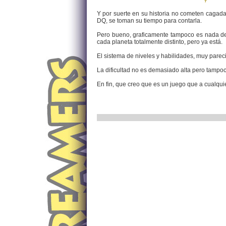
Y por suerte en su historia no cometen cagadas
DQ, se toman su tiempo para contarla.
Pero bueno, graficamente tampoco es nada de
cada planeta totalmente distinto, pero ya está.
El sistema de niveles y habilidades, muy pareci
La dificultad no es demasiado alta pero tampoc
En fin, que creo que es un juego que a cualqu