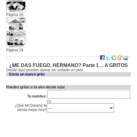
Página 18
Página 19
¿ME DAS FUEGO, HERMANO? Parte 1 ... A GRITOS
Desde aquí puedes opinar sin cortarte un pelo.
Envia un nuevo grito
Puedes gritar a tu aire desde aquí
Tu nombre:
(1)
¿Qué Mr.Dreamy te
sienta mejor hoy?