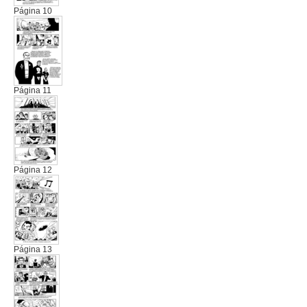
Página 10
Página 11
Página 12
Página 13