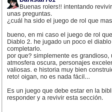
Buenas rolers!! intentando revivi
unas preguntas.
¿cuál ha sido el juego de rol que ma
bueno, en mi caso el juego de rol q
Diablo 2. he jugado un poco el diablo
completarlo.
por que? simplemente es grandioso, 
atmosfera oscura, personajes excelen
valiosas. e historia muy bien constru
reto! oigan, no es nada fácil...
Es un juego que debe estar en la bibl
responder y a revivir esta sección.