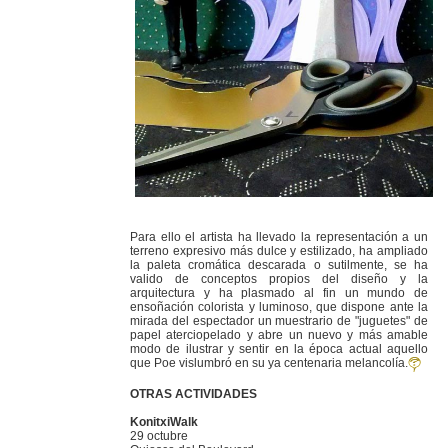
Para ello el artista ha llevado la representación a un
terreno expresivo más dulce y estilizado, ha ampliado
la paleta cromática descarada o sutilmente, se ha
valido de conceptos propios del diseño y la
arquitectura y ha plasmado al fin un mundo de
ensoñación colorista y luminoso, que dispone ante la
mirada del espectador un muestrario de "juguetes" de
papel aterciopelado y abre un nuevo y más amable
modo de ilustrar y sentir en la época actual aquello
que Poe vislumbró en su ya centenaria melancolía.
OTRAS ACTIVIDADES
KonitxiWalk
29 octubre