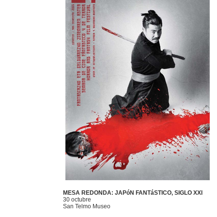
MESA REDONDA: JAPóN FANTáSTICO, SIGLO XXI
30 octubre
San Telmo Museo