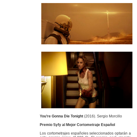
You’re Gonna Die Tonight
(2016). Sergio Morcillo
Premio Syfy al Mejor Cortometraje Español
Los cortometrajes españoles seleccionados optarán a