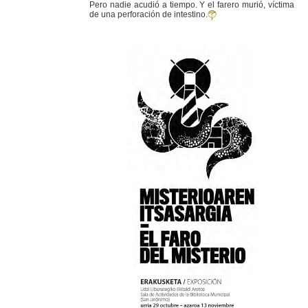
Pero nadie acudió a tiempo. Y el farero murió, víctima
de una perforación de intestino.