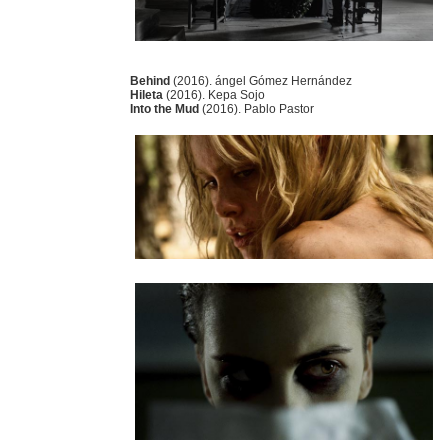
Behind
(2016). ángel Gómez Hernández
Hileta
(2016). Kepa Sojo
Into the Mud
(2016). Pablo Pastor