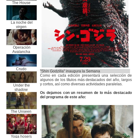
The House
La noche del
virgen
Operación
Avalancha
Crudo
"Shin Godzilla" inaugura la Semana
Como en cada edición presentará una selección de
algunos de los títulos más destacados del año, largos
y cortos, así como diversas actividades paralelas.
Under the
shadow
Os dejamos con un resumen de lo más destacado
del programa de este año:
The Unseen
Yoga hosers