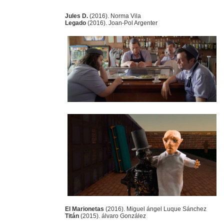
Jules D.
(2016). Norma Vila
Legado
(2016). Joan-Pol Argenter
El Marionetas
(2016). Miguel ángel Luque Sánchez
Titán
(2015). álvaro González