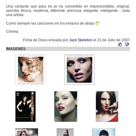
Una cantante que para mi se ha convertido en imprescindible, original,
sencilla, fresca, moderna, diferente, preciosa, elegante, inteligente… toda
una artista.
Como siempre las canciones en los enlaces de abajo.
Chema
Ficha de Disco enviada por
Jack Skeleton
el 23 de Julio de 2007
IMAGENES