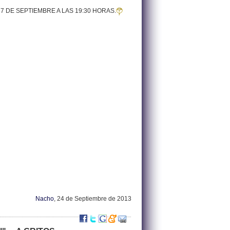
S 27 DE SEPTIEMBRE A LAS 19:30 HORAS.
Nacho
, 24 de Septiembre de 2013