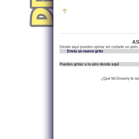
AS
Desde aquí puedes opinar sin cortarte un pelo.
Envia un nuevo grito
Puedes gritar a tu aire desde aquí
¿Qué Mr.Dreamy te si