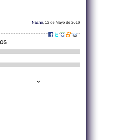
Nacho
, 12 de Mayo de 2016
TOS