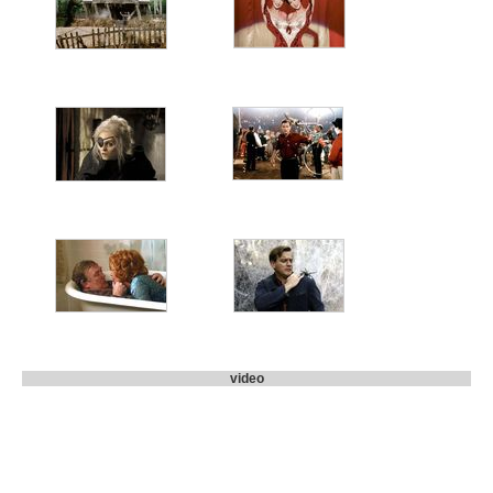
video