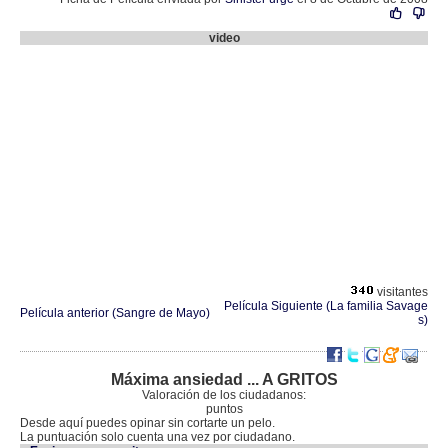
video
visitantes
Película Siguiente (La familia Savage
Película anterior (Sangre de Mayo)
s)
Máxima ansiedad ... A GRITOS
Valoración de los ciudadanos:
puntos
Desde aquí puedes opinar sin cortarte un pelo.
La puntuación solo cuenta una vez por ciudadano.